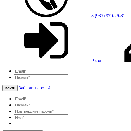
8 (985) 970-29-81
Вход
Забыли пароль?
Войти