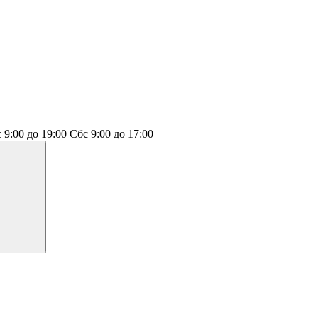
с 9:00 до 19:00
Сб
с 9:00 до 17:00