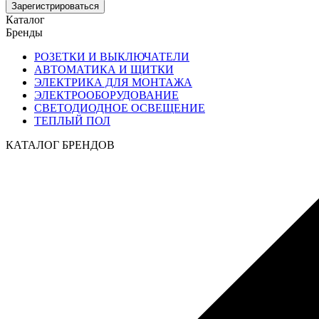
Зарегистрироваться
Каталог
Бренды
РОЗЕТКИ И ВЫКЛЮЧАТЕЛИ
АВТОМАТИКА И ЩИТКИ
ЭЛЕКТРИКА ДЛЯ МОНТАЖА
ЭЛЕКТРООБОРУДОВАНИЕ
СВЕТОДИОДНОЕ ОСВЕЩЕНИЕ
ТЕПЛЫЙ ПОЛ
КАТАЛОГ БРЕНДОВ