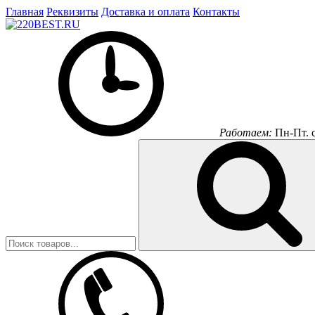
Главная
Реквизиты
Доставка и оплата
Контакты
Работаем:
Пн-Пт.