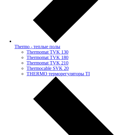
Thermo - теплые полы
Thermomat TVK 130
Thermomat TVK 180
Thermomat TVK 210
Thermocable SVK 20
THERMO терморегуляторы TI