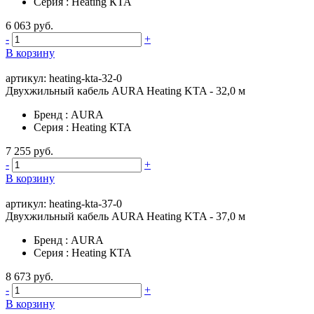
Серия
:
Heating КТА
6 063 руб.
-
+
В корзину
артикул: heating-kta-32-0
Двухжильный кабель AURA Heating KTA - 32,0 м
Бренд
:
AURA
Серия
:
Heating КТА
7 255 руб.
-
+
В корзину
артикул: heating-kta-37-0
Двухжильный кабель AURA Heating KTA - 37,0 м
Бренд
:
AURA
Серия
:
Heating КТА
8 673 руб.
-
+
В корзину