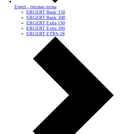
Ergert - теплые полы
ERGERT Basic 150
ERGERT Basic 200
ERGERT Extra 150
ERGERT Extra 200
ERGERT ETRS-18