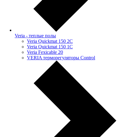
Veria - теплые полы
Veria Quickmat 150 2C
Veria Quickmat 150 1C
Veria Fexicable 20
VERIA терморегуляторы Control