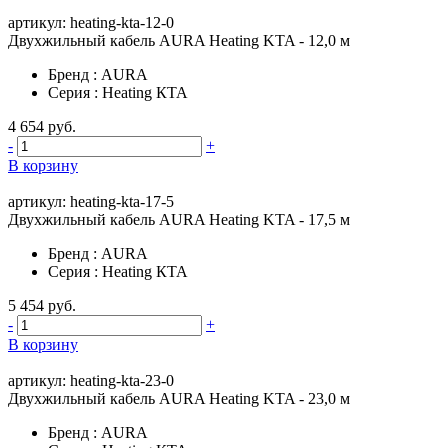
артикул: heating-kta-12-0
Двухжильный кабель AURA Heating KTA - 12,0 м
Бренд
:
AURA
Серия
:
Heating КТА
4 654 руб.
-
+
В корзину
артикул: heating-kta-17-5
Двухжильный кабель AURA Heating KTA - 17,5 м
Бренд
:
AURA
Серия
:
Heating КТА
5 454 руб.
-
+
В корзину
артикул: heating-kta-23-0
Двухжильный кабель AURA Heating KTA - 23,0 м
Бренд
:
AURA