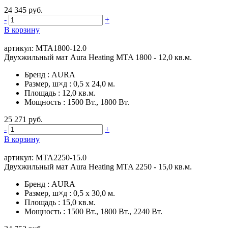
24 345 руб.
-
+
В корзину
артикул: MTA1800-12.0
Двухжильный мат Aura Heating MTA 1800 - 12,0 кв.м.
Бренд
:
AURA
Размер, ш×д
:
0,5 х 24,0 м.
Площадь
:
12,0 кв.м.
Мощность
:
1500 Вт., 1800 Вт.
25 271 руб.
-
+
В корзину
артикул: MTA2250-15.0
Двухжильный мат Aura Heating MTA 2250 - 15,0 кв.м.
Бренд
:
AURA
Размер, ш×д
:
0,5 x 30,0 м.
Площадь
:
15,0 кв.м.
Мощность
:
1500 Вт., 1800 Вт., 2240 Вт.