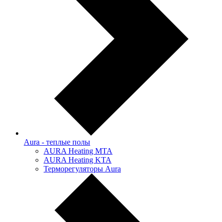
Aura - теплые полы
AURA Heating MTA
AURA Heating KTA
Терморегуляторы Aura