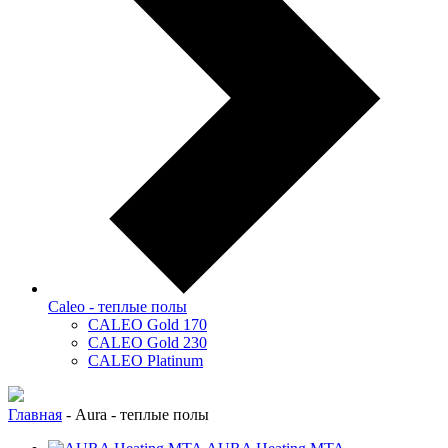
Caleo - теплые полы
CALEO Gold 170
CALEO Gold 230
CALEO Platinum
Главная
-
Aura - теплые полы