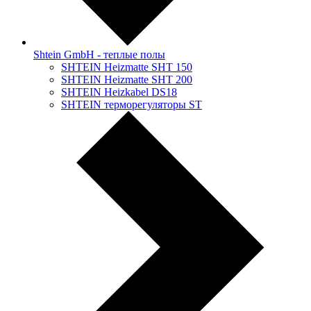
Shtein GmbH - теплые полы
SHTEIN Heizmatte SHT 150
SHTEIN Heizmatte SHT 200
SHTEIN Heizkabel DS18
SHTEIN терморегуляторы ST