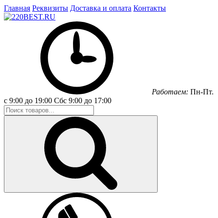
Главная
Реквизиты
Доставка и оплата
Контакты
Работаем:
Пн-Пт.
с 9:00 до 19:00
Сб
с 9:00 до 17:00