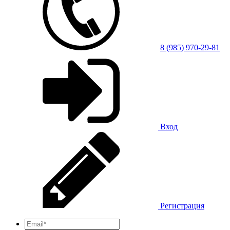
8 (985) 970-29-81
Вход
Регистрация